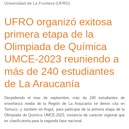
Universidad de La Frontera (UFRO).
UFRO organizó exitosa
primera etapa de la
Olimpiada de Química
UMCE-2023 reuniendo a
más de 240 estudiantes
de La Araucanía
Despidiendo el mes de septiembre, más de 240 estudiantes de
enseñanza media de la Región de La Araucanía se dieron cita en
Temuco, y también en Angol, para participar de la primera etapa de la
Olimpiada de Química UMCE-2023, instancia de carácter regional que
es clasificatoria para la segunda fase nacional.