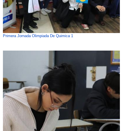
Primera Jornada Olimpiada De Quimica 1