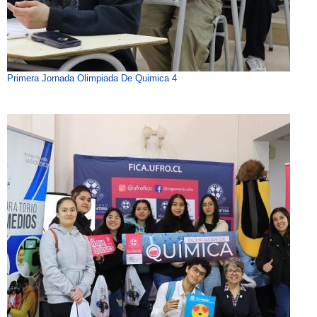
Primera Jornada Olimpiada De Quimica 4