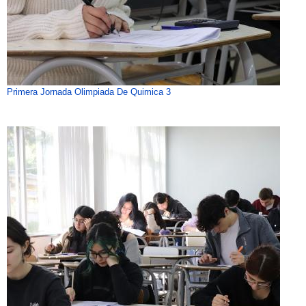
Primera Jornada Olimpiada De Quimica 3