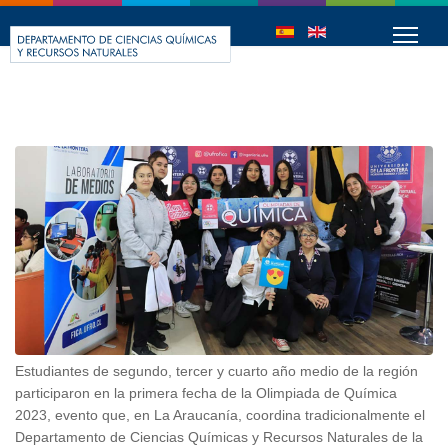
Estudiantes de segundo, tercer y cuarto año medio de la región
participaron en la primera fecha de la Olimpiada de Química
2023, evento que, en La Araucanía, coordina tradicionalmente el
Departamento de Ciencias Químicas y Recursos Naturales de la