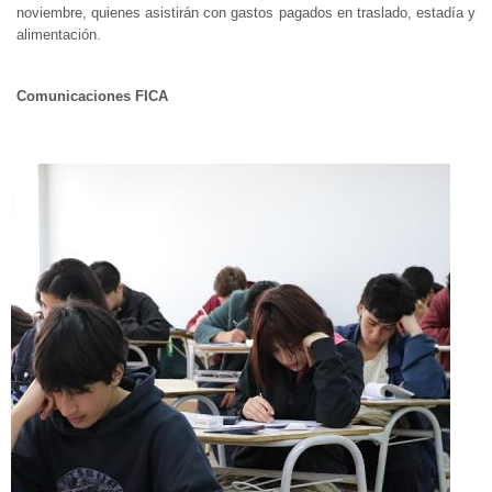
noviembre, quienes asistirán con gastos pagados en traslado, estadía y
alimentación.
Comunicaciones FICA