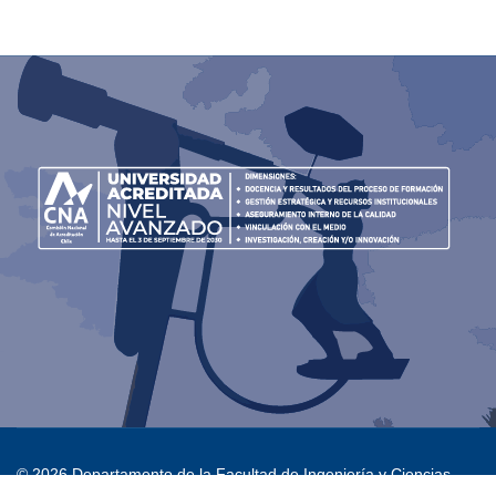
© 2026 Departamento de la Facultad de Ingeniería y Ciencias