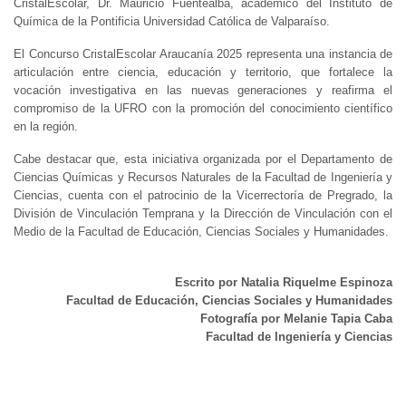
CristalEscolar, Dr. Mauricio Fuentealba, académico del Instituto de
Química de la Pontificia Universidad Católica de Valparaíso.
El Concurso CristalEscolar Araucanía 2025 representa una instancia de
articulación entre ciencia, educación y territorio, que fortalece la
vocación investigativa en las nuevas generaciones y reafirma el
compromiso de la UFRO con la promoción del conocimiento científico
en la región.
Cabe destacar que, esta iniciativa organizada por el Departamento de
Ciencias Químicas y Recursos Naturales de la Facultad de Ingeniería y
Ciencias, cuenta con el patrocinio de la Vicerrectoría de Pregrado, la
División de Vinculación Temprana y la Dirección de Vinculación con el
Medio de la Facultad de Educación, Ciencias Sociales y Humanidades.
Escrito por Natalia Riquelme Espinoza
Facultad de Educación, Ciencias Sociales y Humanidades
Fotografía por Melanie Tapia Caba
Facultad de Ingeniería y Ciencias